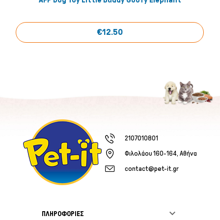
€12.50
2107010801
Φιλολάου 160-164, Αθήνα
contact@pet-it.gr

ΠΛΗΡΟΦΟΡΙΕΣ