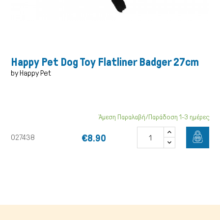
Happy Pet Dog Toy Flatliner Badger 27cm
by Happy Pet
Άμεση Παραλαβή/Παράδοση 1-3 ημέρες
Γάτα
€8.90
027438