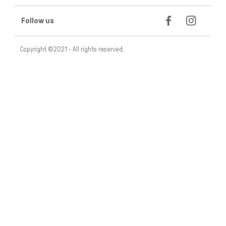
Follow us
Copyright ©2021 - All rights reserved.