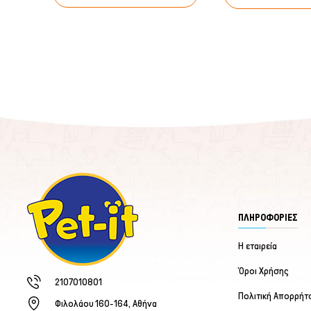
ΠΛΗΡΟΦΟΡΙΕΣ
Η εταιρεία
Όροι Χρήσης
2107010801
Πολιτική Απορρήτ
Φιλολάου 160-164, Αθήνα