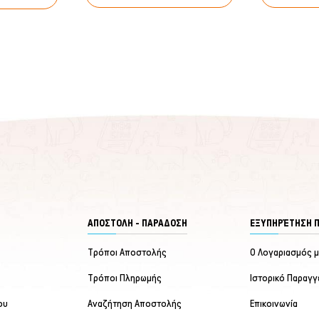
ΑΠΟΣΤΟΛΗ - ΠΑΡΑΔΟΣΗ
ΕΞΥΠΗΡΈΤΗΣΗ 
Τρόποι Αποστολής
Ο Λογαριασμός 
Τρόποι Πληρωμής
Ιστορικό Παραγγ
ου
Αναζήτηση Αποστολής
Επικοινωνία