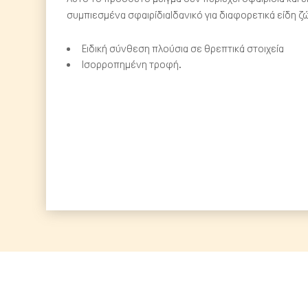
συμπιεσμένα σφαιρίδιαΙδανικό για διαφορετικά είδη 
Ειδική σύνθεση πλούσια σε θρεπτικά στοιχεία
Ισορροπημένη τροφή.