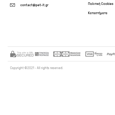
Πολιτική Cookies
contact@pet-it.gr
Καταστήματα
Copyright ©2021 - All rights reserved.