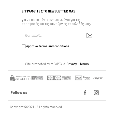
ΕΓΓΡΑΦΕΊΤΕ ΣΤΟ NEWSLETTER ΜΑΣ
για να είστε πάντα ενημερωμένοι για τις
προσφορές και τις καινούργιες παραλαβές μας!
Approve terms and conditions
Site protected by reCAPTCHA.
Privacy
-
Terms
Follow us
Copyright ©2021 - All rights reserved.