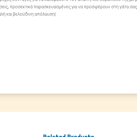
ύσεις, προσεκτικά παρασκευασμένες για να προσφέρουν στη γάτα σας
αλή και βελούδινη απόλαυση!