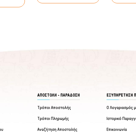
5
ΑΠΟΣΤΟΛΗ - ΠΑΡΑΔΟΣΗ
ΕΞΥΠΗΡΈΤΗΣΗ 
Τρόποι Αποστολής
Ο Λογαριασμός 
Τρόποι Πληρωμής
Ιστορικό Παραγγ
ου
Αναζήτηση Αποστολής
Επικοινωνία