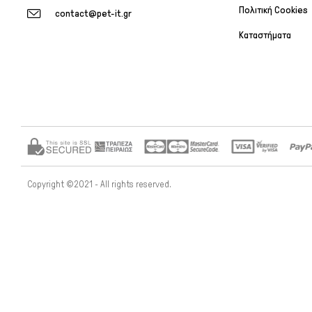
Πολιτική Cookies
contact@pet-it.gr
Καταστήματα
Copyright ©2021 - All rights reserved.