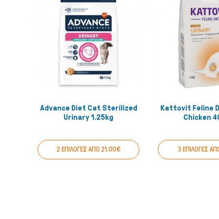
Advance Diet Cat Sterilized
Kattovit Feline D
Quick View
Quick
Urinary 1.25kg
Chicken 4
2 ΕΠΙΛΟΓΕΣ ΑΠΟ 21.00€
3 ΕΠΙΛΟΓΕΣ ΑΠ