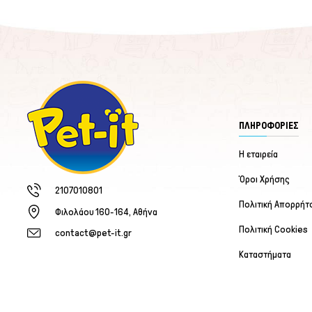
ΠΛΗΡΟΦΟΡΙΕΣ
Η εταιρεία
Όροι Χρήσης
2107010801
Πολιτική Απορρήτ
Φιλολάου 160-164, Αθήνα
Πολιτική Cookies
contact@pet-it.gr
Καταστήματα