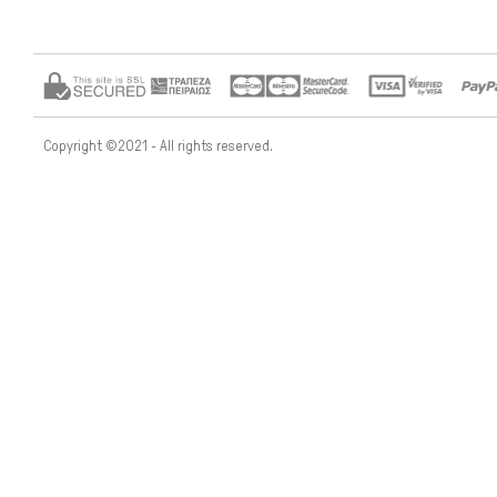
Copyright ©2021 - All rights reserved.