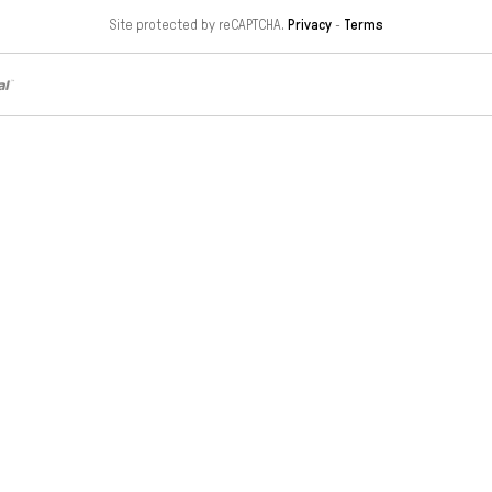
Site protected by reCAPTCHA.
Privacy
-
Terms