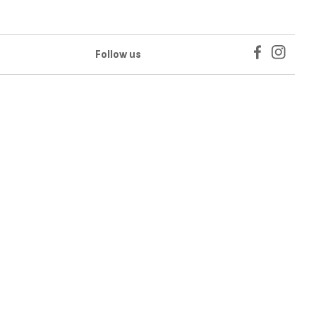
Follow us