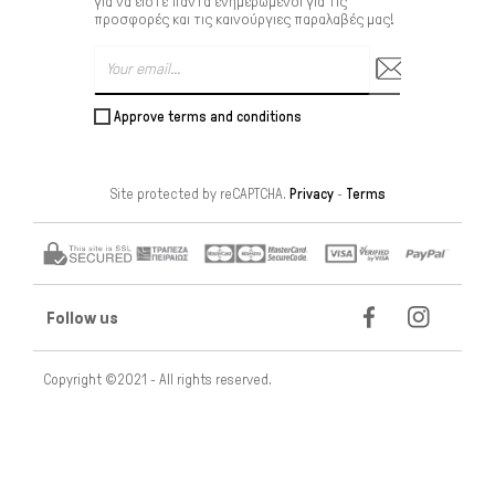
για να είστε πάντα ενημερωμένοι για τις
προσφορές και τις καινούργιες παραλαβές μας!
Approve terms and conditions
Site protected by reCAPTCHA.
Privacy
-
Terms
Follow us
Copyright ©2021 - All rights reserved.