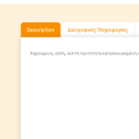
Description
Διατροφικές Πληροφορίες
Χαρούμενη, απλή, λεπτή ταυτότητα κατασκευασμένη α