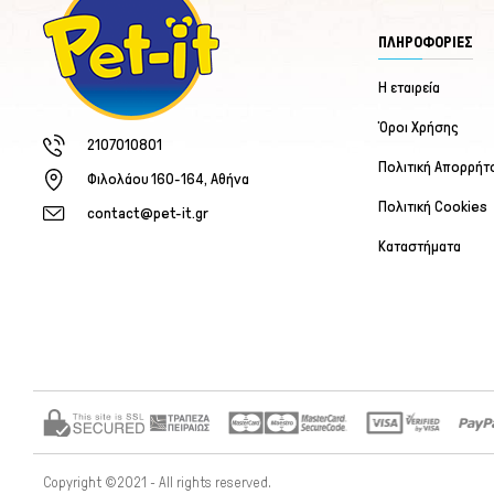
ΠΛΗΡΟΦΟΡΙΕΣ
Η εταιρεία
Όροι Χρήσης
2107010801
Πολιτική Απορρήτ
Φιλολάου 160-164, Αθήνα
Πολιτική Cookies
contact@pet-it.gr
Καταστήματα
Copyright ©2021 - All rights reserved.