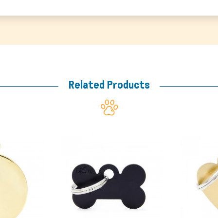
Related Products