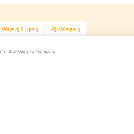
Οδηγίες Σίτησης
Αξιολόγησεις
πό υποαλλεργικό αλουμίνιο.