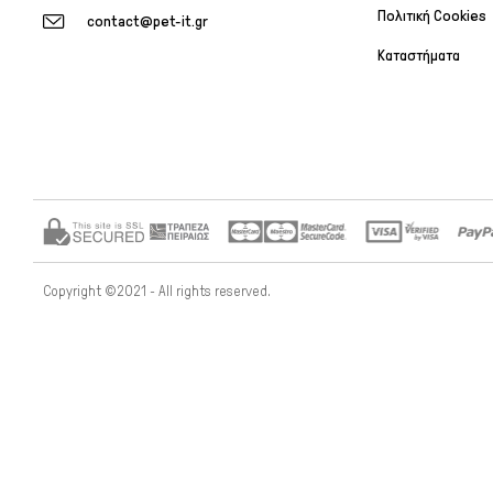
Πολιτική Cookies
contact@pet-it.gr
Καταστήματα
Copyright ©2021 - All rights reserved.