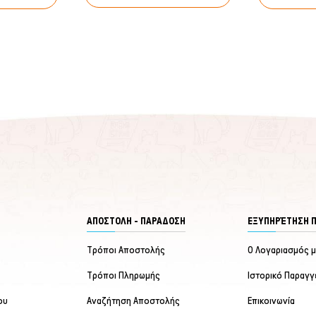
ΑΠΟΣΤΟΛΗ - ΠΑΡΑΔΟΣΗ
ΕΞΥΠΗΡΈΤΗΣΗ 
Τρόποι Αποστολής
Ο Λογαριασμός 
Τρόποι Πληρωμής
Ιστορικό Παραγγ
ου
Αναζήτηση Αποστολής
Επικοινωνία