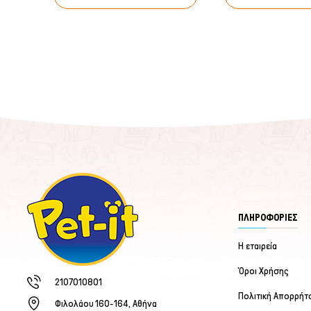
ΠΛΗΡΟΦΟΡΙΕΣ
Η εταιρεία
Όροι Χρήσης
2107010801
Πολιτική Απορρήτ
Φιλολάου 160-164, Αθήνα