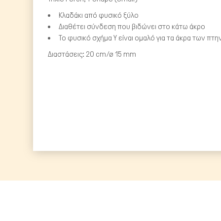
Κλαδάκι από φυσικό ξύλο
Διαθέτει σύνδεση που βιδώνει στο κάτω άκρο
Το φυσικό σχήμα Υ είναι ομαλό για τα άκρα των π
Διαστάσεις: 20 cm/ø 15 mm