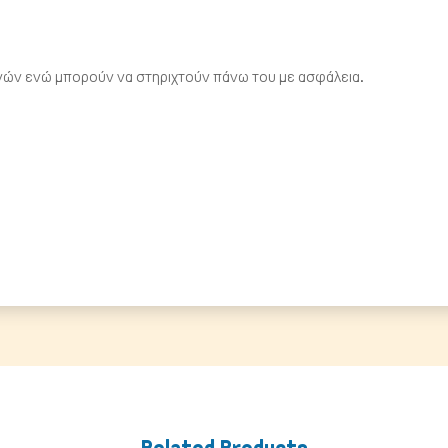
τηνών ενώ μπορούν να στηριχτούν πάνω του με ασφάλεια.