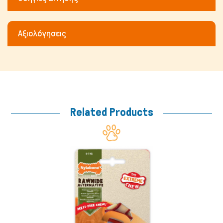
Fish/Reptiles
Αξιολόγησεις
Related Products