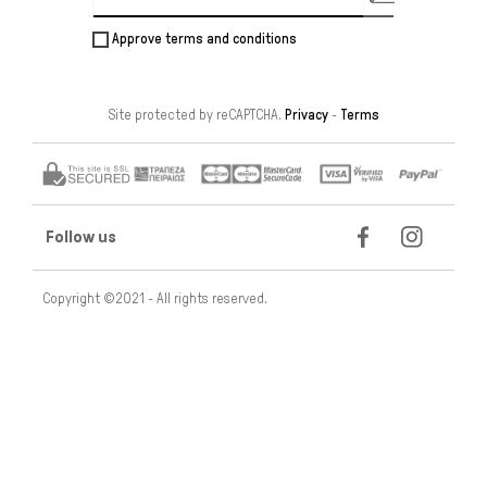
Approve terms and conditions
Site protected by reCAPTCHA.
Privacy
-
Terms
Follow us
Copyright ©2021 - All rights reserved.