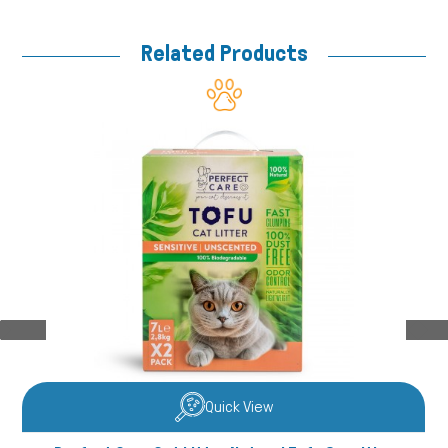
Related Products
Quick View