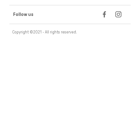
Follow us
Copyright ©2021 - All rights reserved.